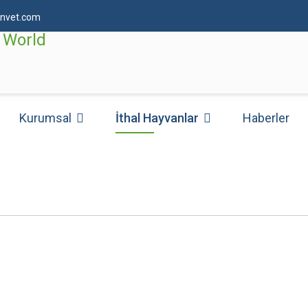
nvet.com
Kurumsal
İthal Hayvanlar
Haberler