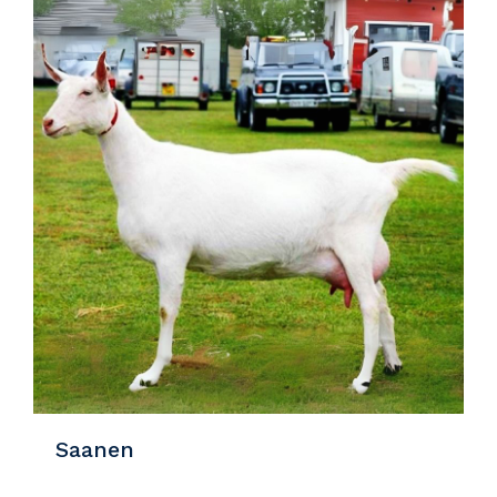
Saanen