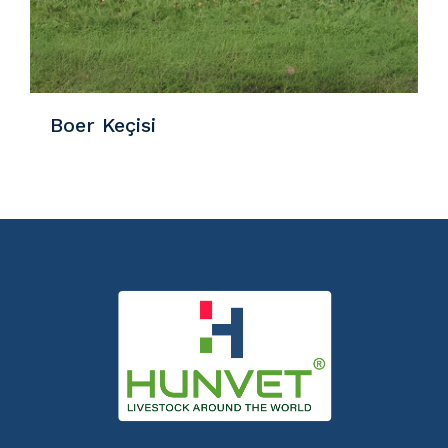
Boer Keçisi