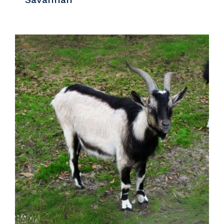
Detaylar