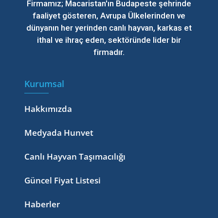
Firmamız; Macaristan'ın Budapeste şehrinde
faaliyet gösteren, Avrupa Ülkelerinden ve
dünyanın her yerinden canlı hayvan, karkas et
ithal ve ihraç eden, sektöründe lider bir
firmadır.
Kurumsal
Hakkımızda
Medyada Hunvet
Canlı Hayvan Taşımacılığı
Güncel Fiyat Listesi
Haberler