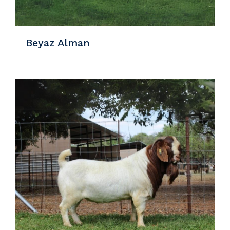
Beyaz Alman
Detaylar