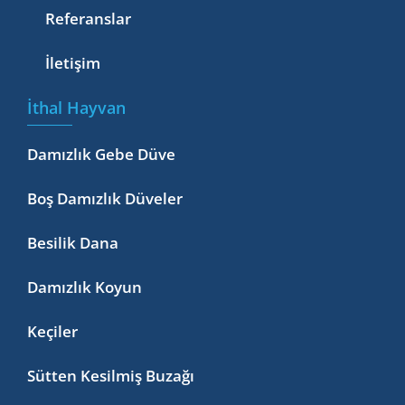
Referanslar
İletişim
İthal Hayvan
Damızlık Gebe Düve
Boş Damızlık Düveler
Besilik Dana
Damızlık Koyun
Keçiler
Sütten Kesilmiş Buzağı